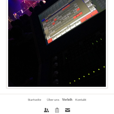
Navigation
Startseite
Über uns
Verleih
Kontakt
überspringen